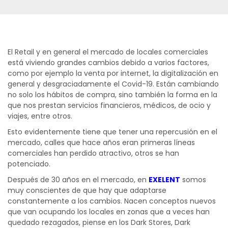
El Retail y en general el mercado de locales comerciales
está viviendo grandes cambios debido a varios factores,
como por ejemplo la venta por internet, la digitalización en
general y desgraciadamente el Covid-19. Están cambiando
no solo los hábitos de compra, sino también la forma en la
que nos prestan servicios financieros, médicos, de ocio y
viajes, entre otros.
Esto evidentemente tiene que tener una repercusión en el
mercado, calles que hace años eran primeras líneas
comerciales han perdido atractivo, otros se han
potenciado.
Después de 30 años en el mercado, en
EXELENT
somos
muy conscientes de que hay que adaptarse
constantemente a los cambios. Nacen conceptos nuevos
que van ocupando los locales en zonas que a veces han
quedado rezagados, piense en los Dark Stores, Dark