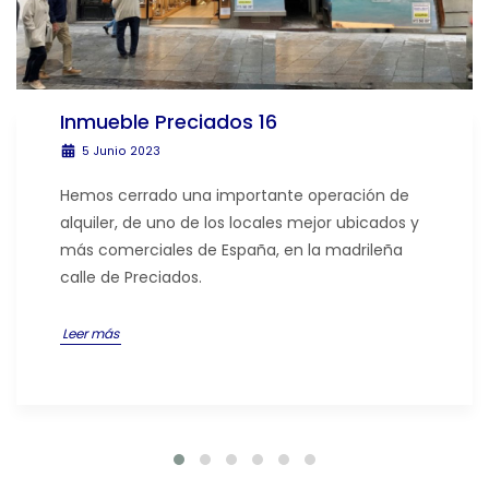
Inmueble Preciados 16
5 Junio 2023
Hemos cerrado una importante operación de
alquiler, de uno de los locales mejor ubicados y
más comerciales de España, en la madrileña
calle de Preciados.
Leer más