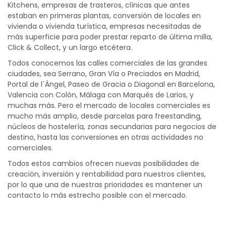
Kitchens, empresas de trasteros, clínicas que antes
estaban en primeras plantas, conversión de locales en
vivienda o vivienda turística, empresas necesitadas de
más superficie para poder prestar reparto de última milla,
Click & Collect, y un largo etcétera.
Todos conocemos las calles comerciales de las grandes
ciudades, sea Serrano, Gran Vía o Preciados en Madrid,
Portal de l´Àngel, Paseo de Gracia o Diagonal en Barcelona,
Valencia con Colón, Málaga con Marqués de Larios, y
muchas más. Pero el mercado de locales comerciales es
mucho más amplio, desde parcelas para freestanding,
núcleos de hostelería, zonas secundarias para negocios de
destino, hasta las conversiones en otras actividades no
comerciales.
Todos estos cambios ofrecen nuevas posibilidades de
creación, inversión y rentabilidad para nuestros clientes,
por lo que una de nuestras prioridades es mantener un
contacto lo más estrecho posible con el mercado.