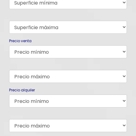
Precio venta
Precio alquiler