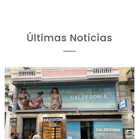
Últimas Noticias