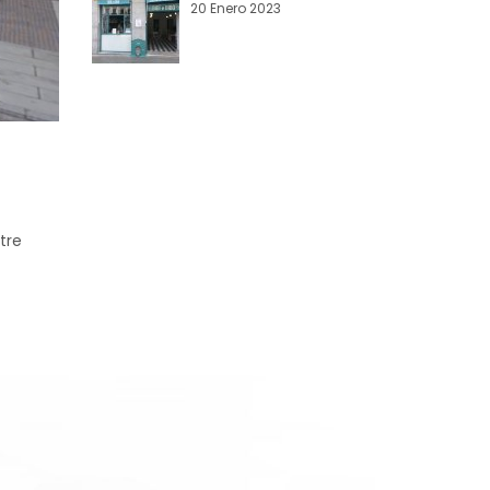
20 Enero 2023
tre