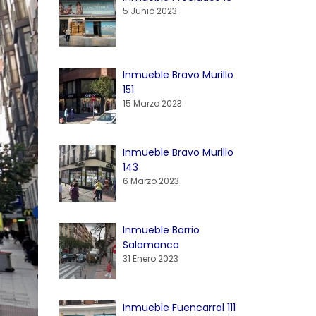
5 Junio 2023
Inmueble Bravo Murillo
151
15 Marzo 2023
Inmueble Bravo Murillo
143
6 Marzo 2023
Inmueble Barrio
Salamanca
31 Enero 2023
Inmueble Fuencarral 111