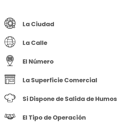
La Ciudad
La Calle
El Número
La Superficie Comercial
Si Dispone de Salida de Humos
El Tipo de Operación