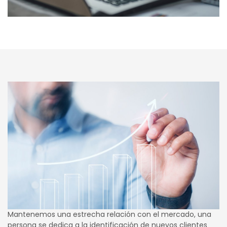
Mantenemos una estrecha relación con el mercado, una
persona se dedica a la identificación de nuevos clientes