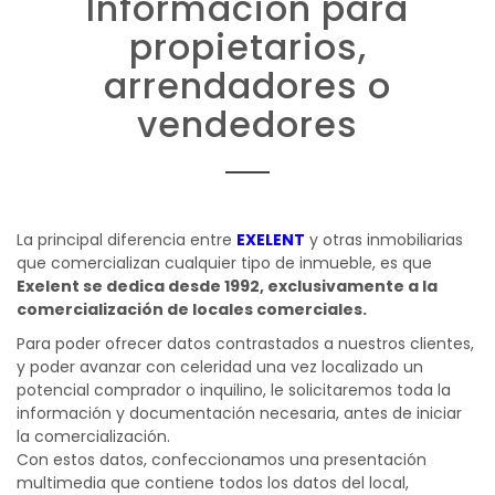
Información para
propietarios,
arrendadores o
vendedores
La principal diferencia entre
EXELENT
y otras inmobiliarias
que comercializan cualquier tipo de inmueble, es que
Exelent se dedica desde 1992, exclusivamente a la
comercialización de locales comerciales.
Para poder ofrecer datos contrastados a nuestros clientes,
y poder avanzar con celeridad una vez localizado un
potencial comprador o inquilino, le solicitaremos toda la
información y documentación necesaria, antes de iniciar
la comercialización.
Con estos datos, confeccionamos una presentación
multimedia que contiene todos los datos del local,