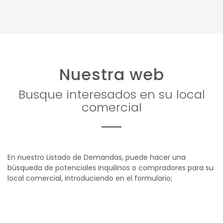
Nuestra web
Busque interesados en su local
comercial
En nuestro Listado de Demandas, puede hacer una
búsqueda de potenciales inquilinos o compradores para su
local comercial, introduciendo en el formulario;