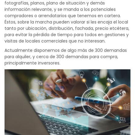
fotografías, planos, plano de situación y demás
información relevante, y se manda a los potenciales
compradores o arrendatarios que tenemos en cartera.
Éstos, sobre la marcha pueden valorar si les encaja el local
tanto por ubicación, distribución, fachada, precio etcétera,
para evitar la pérdida de tiempo para todos en gestiones y
visitas de locales comerciales que no interesan.
Actualmente disponemos de algo más de 300 demandas
para alquiler, y cerca de 300 demandas para compra,
principalmente inversores.