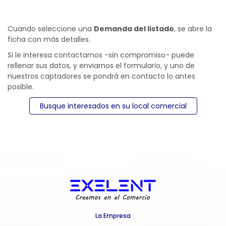
Cuando seleccione una
Demanda del listado
, se abre la
ficha con más detalles.
Si le interesa contactarnos -sin compromiso- puede
rellenar sus datos, y enviarnos el formulario, y uno de
nuestros captadores se pondrá en contacto lo antes
posible.
Busque interesados en su local comercial
La Empresa