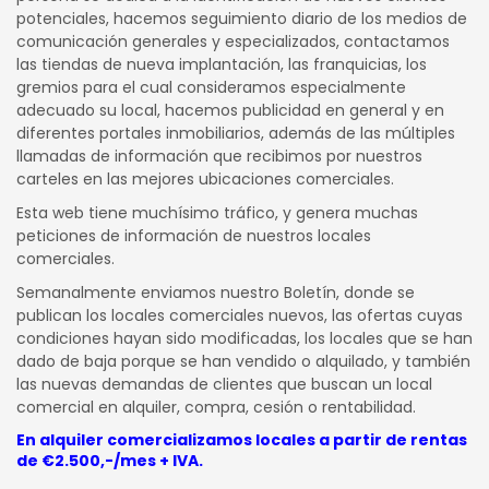
potenciales, hacemos seguimiento diario de los medios de
comunicación generales y especializados, contactamos
las tiendas de nueva implantación, las franquicias, los
gremios para el cual consideramos especialmente
adecuado su local, hacemos publicidad en general y en
diferentes portales inmobiliarios, además de las múltiples
llamadas de información que recibimos por nuestros
carteles en las mejores ubicaciones comerciales.
Esta web tiene muchísimo tráfico, y genera muchas
peticiones de información de nuestros locales
comerciales.
Semanalmente enviamos nuestro Boletín, donde se
publican los locales comerciales nuevos, las ofertas cuyas
condiciones hayan sido modificadas, los locales que se han
dado de baja porque se han vendido o alquilado, y también
las nuevas demandas de clientes que buscan un local
comercial en alquiler, compra, cesión o rentabilidad.
En alquiler comercializamos locales a partir de rentas
de €2.500,-/mes + IVA.