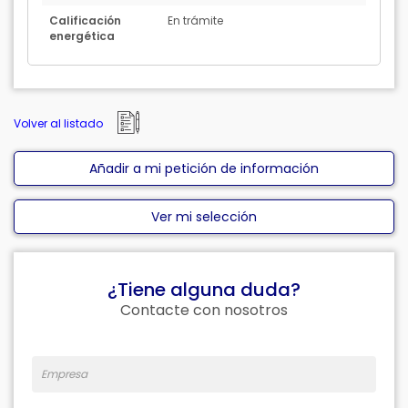
Calificación
En trámite
energética
Volver al listado
Añadir a mi petición de información
Ver mi selección
¿Tiene alguna duda?
Contacte con nosotros
Empresa