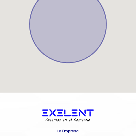
La Empresa