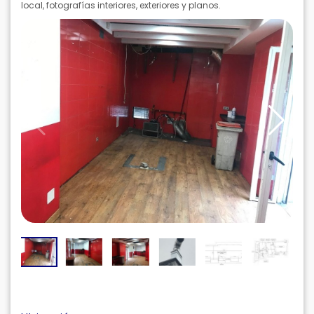
local, fotografías interiores, exteriores y planos.